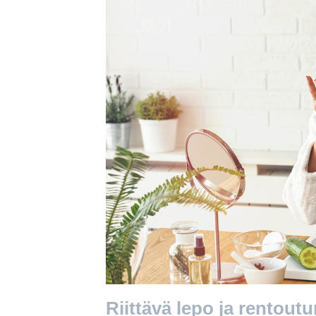
Riittävä lepo ja rentou